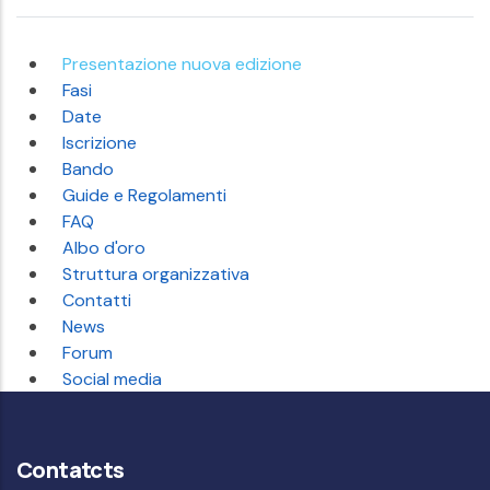
Presentazione nuova edizione
Fasi
Date
Iscrizione
Bando
Guide e Regolamenti
FAQ
Albo d'oro
Struttura organizzativa
Contatti
News
Forum
Social media
Contatcts