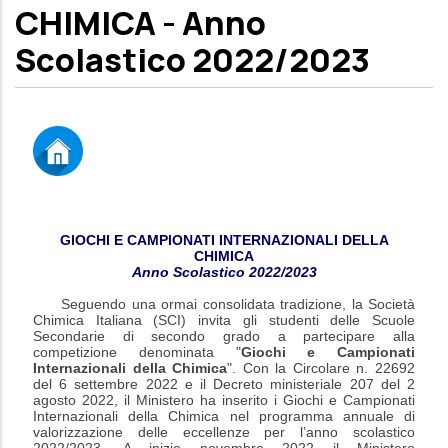
CHIMICA - Anno
Scolastico 2022/2023
GIOCHI E CAMPIONATI INTERNAZIONALI DELLA
CHIMICA
Anno Scolastico 2022/2023
Seguendo una ormai consolidata tradizione, la Società
Chimica Italiana (SCI) invita gli studenti delle Scuole
Secondarie di secondo grado a partecipare alla
competizione denominata "
Giochi e Campionati
Internazionali della Chimica
"
. Con la Circolare n. 22692
del 6 settembre 2022 e il Decreto ministeriale 207 del 2
agosto 2022, il Ministero ha inserito i Giochi e Campionati
Internazionali della Chimica nel programma annuale di
valorizzazione delle eccellenze per l’anno scolastico