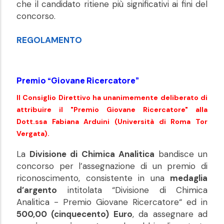
che il candidato ritiene più significativi ai fini del
concorso.
REGOLAMENTO
Premio “Giovane Ricercatore”
Il Consiglio Direttivo ha unanimemente deliberato di
attribuire il "Premio Giovane Ricercatore" alla
Dott.ssa Fabiana Arduini (Università di Roma Tor
Vergata).
La
Divisione di Chimica Analitica
bandisce un
concorso per l’assegnazione di un premio di
riconoscimento, consistente in una
medaglia
d’argento
intitolata “Divisione di Chimica
Analitica - Premio Giovane Ricercatore“ ed in
500,00 (cinquecento) Euro
, da assegnare ad