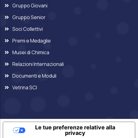
Gruppo Giovani
Gruppo Senior
Soci Collettivi
Premi e Medaglie
Musei di Chimica
Relazioni Internazionali
Documenti e Moduli
Vetrina SCI
Le tue preferenze relative alla
privacy