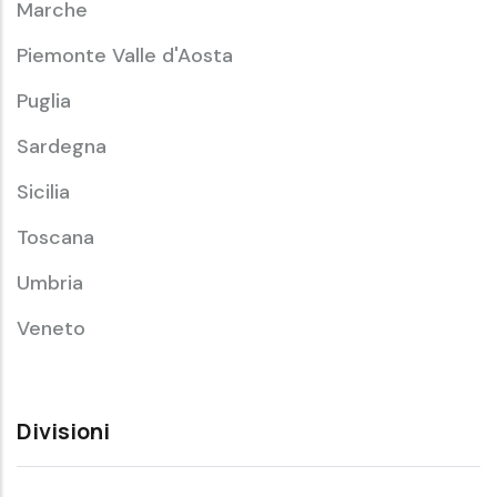
Marche
Piemonte Valle d'Aosta
Puglia
Sardegna
Sicilia
Toscana
Umbria
Veneto
Divisioni