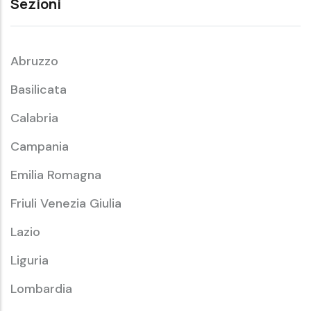
Sezioni
Abruzzo
Basilicata
Calabria
Campania
Emilia Romagna
Friuli Venezia Giulia
Lazio
Liguria
Lombardia