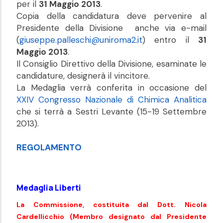
per il
31 Maggio 2013
.
Copia della candidatura deve pervenire al
Presidente della Divisione anche via e-mail
(
giuseppe.palleschi@uniroma2.it
) entro il
31
Maggio 2013
.
Il Consiglio Direttivo della Divisione, esaminate le
candidature, designerà il vincitore.
La Medaglia verrà conferita in occasione del
XXIV Congresso Nazionale di Chimica Analitica
che si terrà a Sestri Levante (15-19 Settembre
2013).
REGOLAMENTO
Medaglia Liberti
La Commissione, costituita dal Dott. Nicola
Cardellicchio (Membro designato dal Presidente