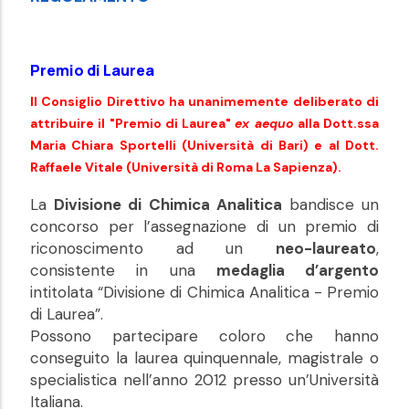
Premio di Laurea
Il Consiglio Direttivo ha unanimemente deliberato di
attribuire il "Premio di Laurea"
ex aequo
alla Dott.ssa
Maria Chiara Sportelli (Università di Bari) e al Dott.
Raffaele Vitale (Università di Roma La Sapienza).
La
Divisione di Chimica Analitica
bandisce un
concorso per l’assegnazione di un premio di
riconoscimento ad un
neo-laureato
,
consistente in una
medaglia d’argento
intitolata “Divisione di Chimica Analitica - Premio
di Laurea”.
Possono partecipare coloro che hanno
conseguito la laurea quinquennale, magistrale o
specialistica nell’anno 2012 presso un’Università
Italiana.