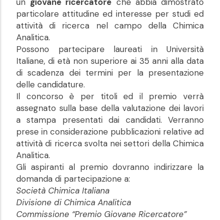
un
giovane ricercatore
che abbia dimostrato
particolare attitudine ed interesse per studi ed
attività di ricerca nel campo della Chimica
Analitica.
Possono partecipare laureati in Università
Italiane, di età non superiore ai 35 anni alla data
di scadenza dei termini per la presentazione
delle candidature.
Il concorso è per titoli ed il premio verrà
assegnato sulla base della valutazione dei lavori
a stampa presentati dai candidati. Verranno
prese in considerazione pubblicazioni relative ad
attività di ricerca svolta nei settori della Chimica
Analitica.
Gli aspiranti al premio dovranno indirizzare la
domanda di partecipazione a:
Società Chimica Italiana
Divisione di Chimica Analitica
Commissione “Premio Giovane Ricercatore”