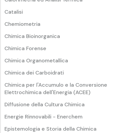
Catalisi
Chemiometria
Chimica Bioinorganica
Chimica Forense
Chimica Organometallica
Chimica dei Carboidrati
Chimica per l'Accumulo e la Conversione
Elettrochimica dell'Energia (ACEE)
Diffusione della Cultura Chimica
Energie Rinnovabili - Enerchem
Epistemologia e Storia della Chimica