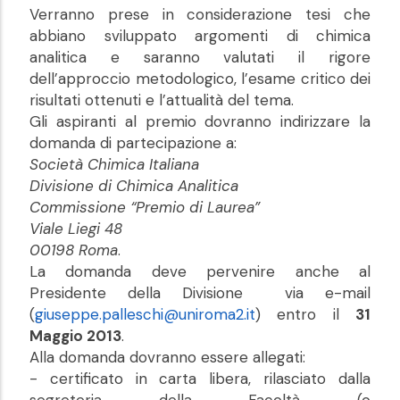
Verranno prese in considerazione tesi che
abbiano sviluppato argomenti di chimica
analitica e saranno valutati il rigore
dell’approccio metodologico, l’esame critico dei
risultati ottenuti e l’attualità del tema.
Gli aspiranti al premio dovranno indirizzare la
domanda di partecipazione a:
Società Chimica Italiana
Divisione di Chimica Analitica
Commissione “Premio di Laurea”
Viale Liegi 48
00198 Roma
.
La domanda deve pervenire anche al
Presidente della Divisione via e-mail
(
giuseppe.palleschi@uniroma2.it
) entro il
31
Maggio 2013
.
Alla domanda dovranno essere allegati:
- certificato in carta libera, rilasciato dalla