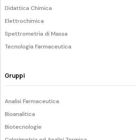
Didattica Chimica
Elettrochimica
Spettrometria di Massa
Tecnologia Farmaceutica
Gruppi
Analisi Farmaceutica
Bioanalitica
Biotecnologie
Calorimetria ed Analisi Termica