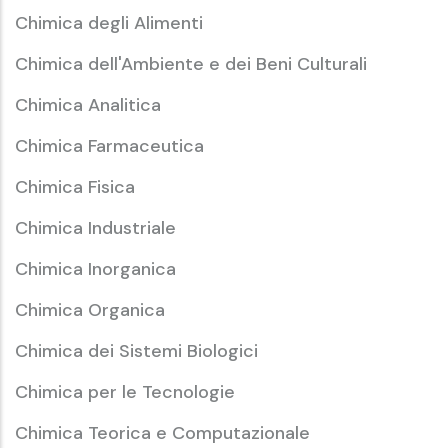
Chimica degli Alimenti
Chimica dell'Ambiente e dei Beni Culturali
Chimica Analitica
Chimica Farmaceutica
Chimica Fisica
Chimica Industriale
Chimica Inorganica
Chimica Organica
Chimica dei Sistemi Biologici
Chimica per le Tecnologie
Chimica Teorica e Computazionale