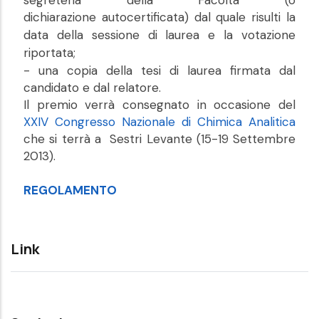
segreteria della Facoltà (o
dichiarazione
autocertificata) dal quale risulti la
data della sessione di laurea e la votazione
riportata;
- una copia della tesi di laurea firmata dal
candidato e dal relatore.
Il premio verrà consegnato in occasione del
XXIV Congresso Nazionale di Chimica Analitica
che si terrà a Sestri Levante (15-19 Settembre
2013).
REGOLAMENTO
Link