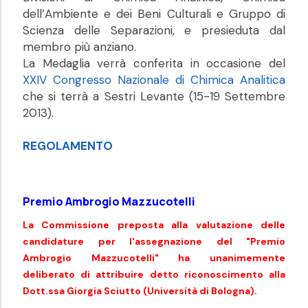
dell’Ambiente e dei Beni Culturali e Gruppo di
Scienza delle Separazioni, e presieduta dal
membro più anziano.
La Medaglia verrà conferita in occasione del
XXIV Congresso Nazionale di Chimica Analitica
che si terrà a Sestri Levante (15-19 Settembre
2013).
REGOLAMENTO
Premio Ambrogio Mazzucotelli
La Commissione preposta alla valutazione delle
candidature per l'assegnazione del "Premio
Ambrogio Mazzucotelli" ha unanimemente
deliberato di attribuire detto riconoscimento alla
Dott.ssa Giorgia Sciutto (Università di Bologna).