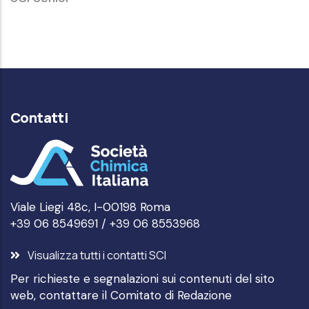
Senior
Contatti
Viale Liegi 48c, I-00198 Roma
+39 06 8549691 / +39 06 8553968
Visualizza tutti i contatti SCI
Per richieste e segnalazioni sui contenuti del sito
web, contattare il
Comitato di Redazione