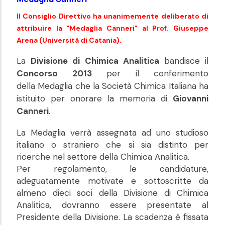
Il Consiglio Direttivo ha unanimemente deliberato di
attribuire la "Medaglia Canneri" al Prof. Giuseppe
Arena (Università di Catania).
La
Divisione di Chimica Analitica
bandisce il
Concorso 2013
per il conferimento
della
Medaglia che la Società Chimica Italiana ha
istituito per onorare la memoria di
Giovanni
Canneri
.
La Medaglia verrà assegnata ad uno studioso
italiano o straniero che si sia distinto per
ricerche nel settore della Chimica Analitica.
Per regolamento, le candidature,
adeguatamente motivate e sottoscritte da
almeno dieci soci della Divisione di Chimica
Analitica, dovranno essere presentate al
Presidente della Divisione. La scadenza è fissata