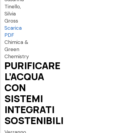
Tinello,
Silvia
Gross
Scarica
PDF
Chimica &
Green
Chemistry
PURIFICARE
L’ACQUA
CON
SISTEMI
INTEGRATI
SOSTENIBILI
Verranno