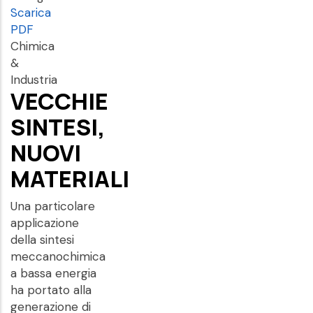
Scarica
PDF
Chimica
&
Industria
VECCHIE
SINTESI,
NUOVI
MATERIALI
Una particolare
applicazione
della sintesi
meccanochimica
a bassa energia
ha portato alla
generazione di