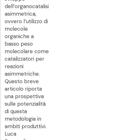
dell’organocatalisi
asimmetrica,
ovvero l’utilizzo di
molecole
organiche a
basso peso
molecolare come
catalizzatori per
reazioni
asimmetriche.
Questo breve
articolo riporta
una prospettiva
sulle potenzialità
di questa
metodologia in
ambiti produttivi.
Luca