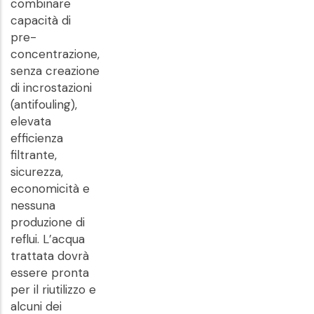
combinare
capacità di
pre-
concentrazione,
senza creazione
di incrostazioni
(antifouling),
elevata
efficienza
filtrante,
sicurezza,
economicità e
nessuna
produzione di
reflui. L’acqua
trattata dovrà
essere pronta
per il riutilizzo e
alcuni dei