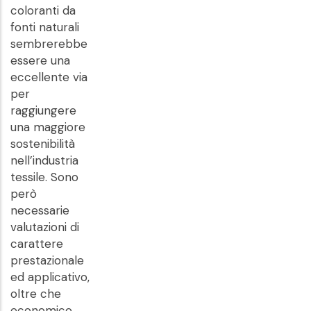
coloranti da
fonti naturali
sembrerebbe
essere una
eccellente via
per
raggiungere
una maggiore
sostenibilità
nell’industria
tessile. Sono
però
necessarie
valutazioni di
carattere
prestazionale
ed applicativo,
oltre che
economico,