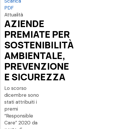
Scarica
PDF
Attualità
AZIENDE
PREMIATE PER
SOSTENIBILITÀ
AMBIENTALE,
PREVENZIONE
E SICUREZZA
Lo scorso
dicembre sono
stati attribuiti i
premi
“Responsible
Care” 2020 da