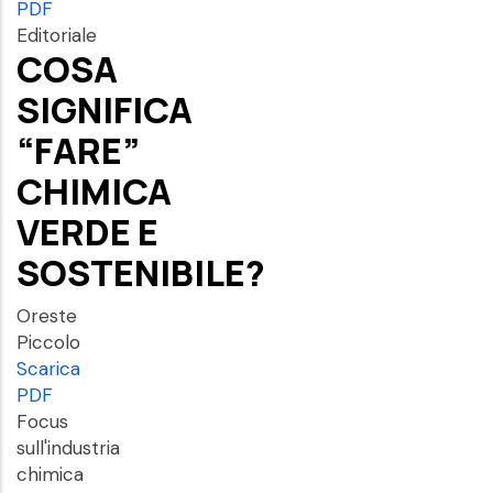
PDF
Editoriale
COSA
SIGNIFICA
“FARE”
CHIMICA
VERDE E
SOSTENIBILE?
Oreste
Piccolo
Scarica
PDF
Focus
sull'industria
chimica