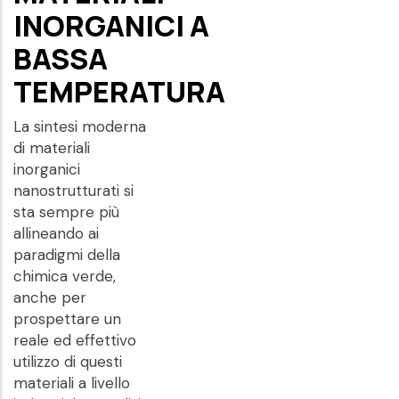
INORGANICI A
BASSA
TEMPERATURA
La sintesi moderna
di materiali
inorganici
nanostrutturati si
sta sempre più
allineando ai
paradigmi della
chimica verde,
anche per
prospettare un
reale ed effettivo
utilizzo di questi
materiali a livello