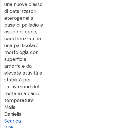
una nuova classe
di catalizzatori
eterogenei a
base di palladio e
ossido di cerio,
caratterizzati da
una particolare
morfologia con
superficie
amorfa e da
elevate attività e
stabilità per
l’attivazione del
metano a basse
temperature.
Maila
Danielis
Scarica
PDF