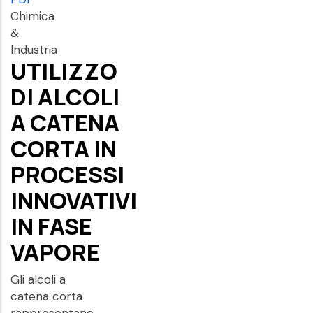
Chimica
&
Industria
UTILIZZO
DI ALCOLI
A CATENA
CORTA IN
PROCESSI
INNOVATIVI
IN FASE
VAPORE
Gli alcoli a
catena corta