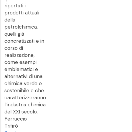
riportati i
prodotti attuali
della
petrolchimica,
quelli già
concretizzati e in
corso di
realizzazione,
come esempi
emblematici e
alternativi di una
chimica verde e
sostenibile e che
caratterizzeranno
l’industria chimica
del XXI secolo.
Ferruccio
Trifirò