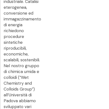
industriale. Catalisi
eterogenea,
conversione ed
immagazzinamento
di energia
richiedono
procedure
sintetiche
riproducibili,
economiche,
scalabili, sostenibili.
Nel nostro gruppo
di chimica umida e
colloidi (“Wet
Chemistry and
Colloids Group”)
all’Università di
Padova abbiamo
sviluppato vari