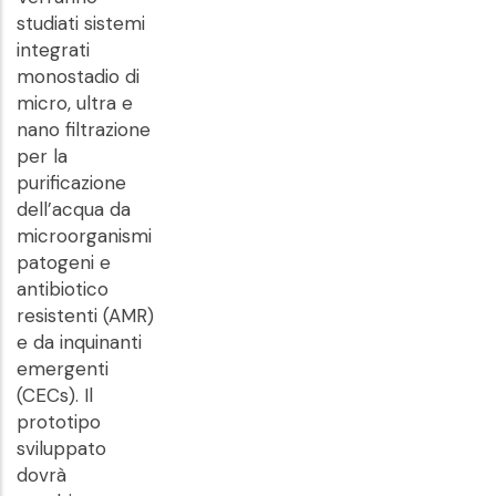
studiati sistemi
integrati
monostadio di
micro, ultra e
nano filtrazione
per la
purificazione
dell’acqua da
microorganismi
patogeni e
antibiotico
resistenti (AMR)
e da inquinanti
emergenti
(CECs). Il
prototipo
sviluppato
dovrà