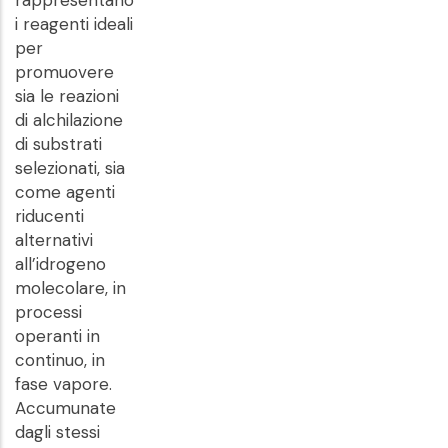
rappresentano
i reagenti ideali
per
promuovere
sia le reazioni
di alchilazione
di substrati
selezionati, sia
come agenti
riducenti
alternativi
all’idrogeno
molecolare, in
processi
operanti in
continuo, in
fase vapore.
Accumunate
dagli stessi