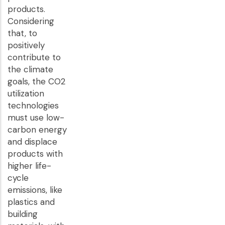
products.
Considering
that, to
positively
contribute to
the climate
goals, the CO2
utilization
technologies
must use low-
carbon energy
and displace
products with
higher life-
cycle
emissions, like
plastics and
building