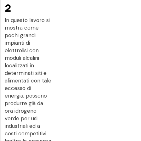
2
In questo lavoro si
mostra come
pochi grandi
impianti di
elettrolisi con
moduli alcalini
localizzati in
determinati siti e
alimentati con tale
eccesso di
energia, possono
produrre già da
ora idrogeno
verde per usi
industriali ed a
costi competitivi.