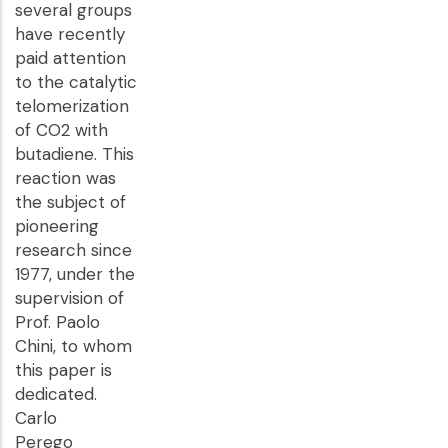
several groups
have recently
paid attention
to the catalytic
telomerization
of CO2 with
butadiene. This
reaction was
the subject of
pioneering
research since
1977, under the
supervision of
Prof. Paolo
Chini, to whom
this paper is
dedicated.
Carlo
Perego