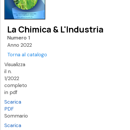
La Chimica & L'Industria
Numero 1
Anno 2022
Torna al catalogo
Visualizza
il n.
1/2022
completo
in pdf
Scarica
PDF
Sommario
Scarica