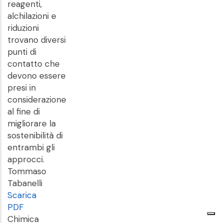
reagenti,
alchilazioni e
riduzioni
trovano diversi
punti di
contatto che
devono essere
presi in
considerazione
al fine di
migliorare la
sostenibilità di
entrambi gli
approcci.
Tommaso
Tabanelli
Scarica
PDF
Chimica