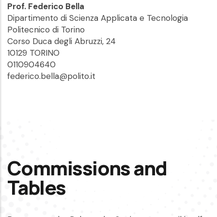
Prof. Federico Bella
Dipartimento di Scienza Applicata e Tecnologia
Politecnico di Torino
Corso Duca degli Abruzzi, 24
10129 TORINO
0110904640
federico.bella@polito.it
Commissions and
Tables