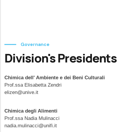
Governance
Division's Presidents
Chimica dell' Ambiente e dei Beni Culturali
Prof.ssa Elisabetta Zendri
elizen@unive.it
Chimica degli Alimenti
Prof.ssa Nadia Mulinacci
nadia.mulinacci@unifi.it