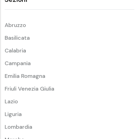
Abruzzo
Basilicata
Calabria
Campania
Emilia Romagna
Friuli Venezia Giulia
Lazio
Liguria
Lombardia