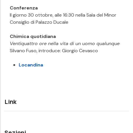
Conferenza
Il giorno 30 ottobre, alle 16:30 nella Sala del Minor
Consiglio di Palazzo Ducale
Chimica quotidiana
Ventiquattro ore nella vita di un uomo qualunque
Silvano Fuso, introduce: Giorgio Cevasco
Locandina
Link
Sezioni