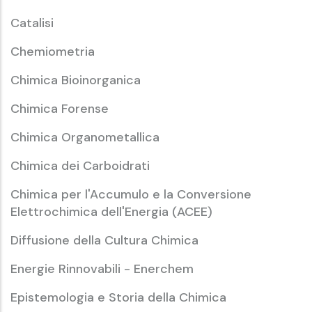
Catalisi
Chemiometria
Chimica Bioinorganica
Chimica Forense
Chimica Organometallica
Chimica dei Carboidrati
Chimica per l'Accumulo e la Conversione
Elettrochimica dell'Energia (ACEE)
Diffusione della Cultura Chimica
Energie Rinnovabili - Enerchem
Epistemologia e Storia della Chimica