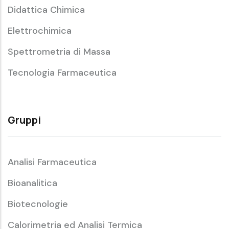
Didattica Chimica
Elettrochimica
Spettrometria di Massa
Tecnologia Farmaceutica
Gruppi
Analisi Farmaceutica
Bioanalitica
Biotecnologie
Calorimetria ed Analisi Termica