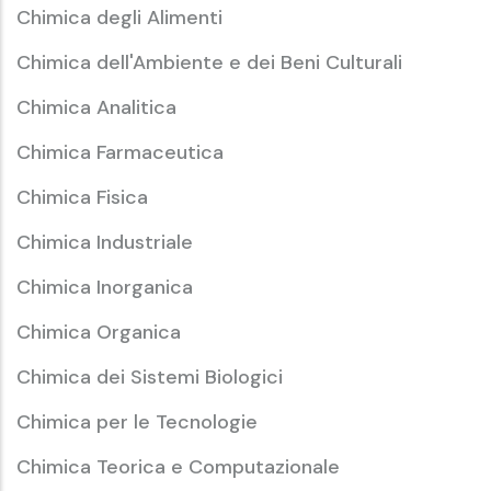
Chimica degli Alimenti
Chimica dell'Ambiente e dei Beni Culturali
Chimica Analitica
Chimica Farmaceutica
Chimica Fisica
Chimica Industriale
Chimica Inorganica
Chimica Organica
Chimica dei Sistemi Biologici
Chimica per le Tecnologie
Chimica Teorica e Computazionale