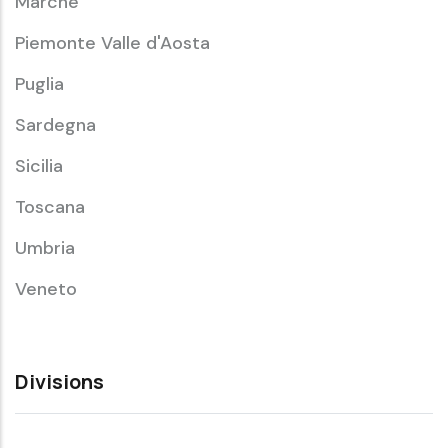
Marche
Piemonte Valle d'Aosta
Puglia
Sardegna
Sicilia
Toscana
Umbria
Veneto
Divisions