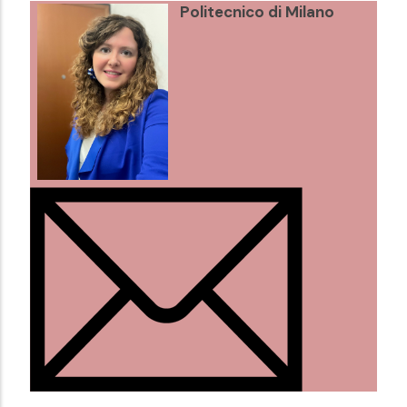
Politecnico di Milano