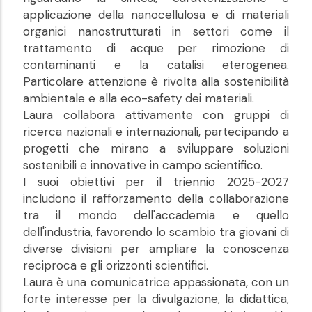
applicazione della nanocellulosa e di materiali
organici nanostrutturati in settori come il
trattamento di acque per rimozione di
contaminanti e la catalisi eterogenea.
Particolare attenzione è rivolta alla sostenibilità
ambientale e alla eco-safety dei materiali.
Laura collabora attivamente con gruppi di
ricerca nazionali e internazionali, partecipando a
progetti che mirano a sviluppare soluzioni
sostenibili e innovative in campo scientifico.
I suoi obiettivi per il triennio 2025-2027
includono il rafforzamento della collaborazione
tra il mondo dell'accademia e quello
dell'industria, favorendo lo scambio tra giovani di
diverse divisioni per ampliare la conoscenza
reciproca e gli orizzonti scientifici.
Laura è una comunicatrice appassionata, con un
forte interesse per la divulgazione, la didattica,