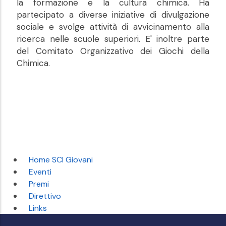
la formazione e la cultura chimica. Ha
partecipato a diverse iniziative di divulgazione
sociale e svolge attività di avvicinamento alla
ricerca nelle scuole superiori. E' inoltre parte
del Comitato Organizzativo dei Giochi della
Chimica.
Home SCI Giovani
Eventi
Premi
Direttivo
Links