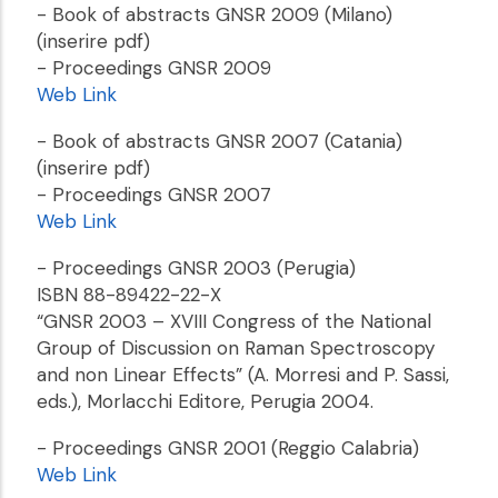
- Book of abstracts GNSR 2009 (Milano)
(inserire pdf)
- Proceedings GNSR 2009
Web Link
- Book of abstracts GNSR 2007 (Catania)
(inserire pdf)
- Proceedings GNSR 2007
Web Link
- Proceedings GNSR 2003 (Perugia)
ISBN 88-89422-22-X
“GNSR 2003 – XVIII Congress of the National
Group of Discussion on Raman Spectroscopy
and non Linear Effects” (A. Morresi and P. Sassi,
eds.), Morlacchi Editore, Perugia 2004.
- Proceedings GNSR 2001 (Reggio Calabria)
Web Link