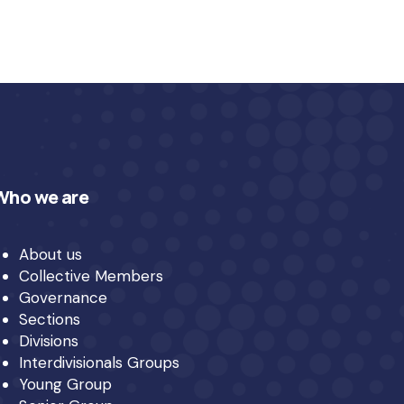
Who we are
About us
Collective Members
Governance
Sections
Divisions
Interdivisionals Groups
Young Group