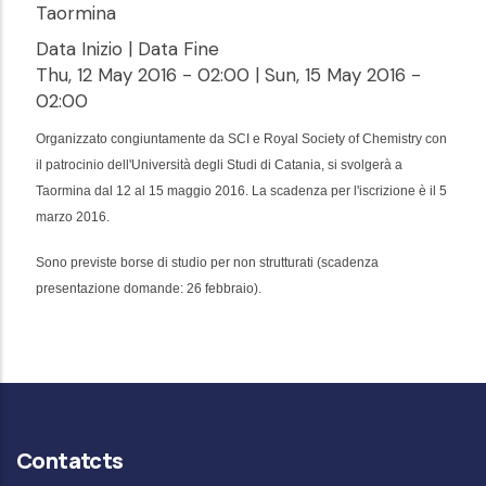
Taormina
Data Inizio | Data Fine
Thu, 12 May 2016 - 02:00
|
Sun, 15 May 2016 -
02:00
Organizzato congiuntamente da SCI e
Royal Society of Chemistry con
il patrocinio dell'Università degli Studi di
Catania, si svolgerà a
Taormina dal 12 al 15 maggio 2016. La scadenza per l'iscrizione
è il 5
marzo 2016.
Sono previste borse di studio per non strutturati
(scadenza
presentazione domande: 26 febbraio).
Contatcts