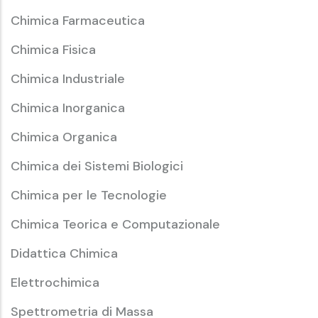
Chimica Farmaceutica
Chimica Fisica
Chimica Industriale
Chimica Inorganica
Chimica Organica
Chimica dei Sistemi Biologici
Chimica per le Tecnologie
Chimica Teorica e Computazionale
Didattica Chimica
Elettrochimica
Spettrometria di Massa