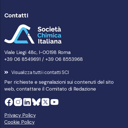
Contatti
Viale Liegi 48c, I-00198 Roma
+39 06 8549691 / +39 06 8553968
Visualizza tutti i contatti SCI
Per richieste e segnalazioni sui contenuti del sito
web, contattare il
Comitato di Redazione
Privacy Policy
Cookie Policy