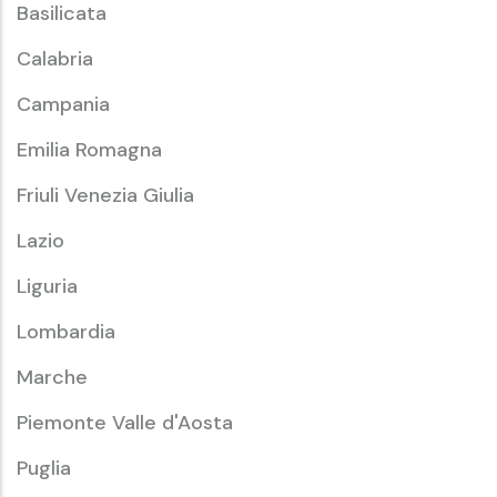
Basilicata
Calabria
Campania
Emilia Romagna
Friuli Venezia Giulia
Lazio
Liguria
Lombardia
Marche
Piemonte Valle d'Aosta
Puglia