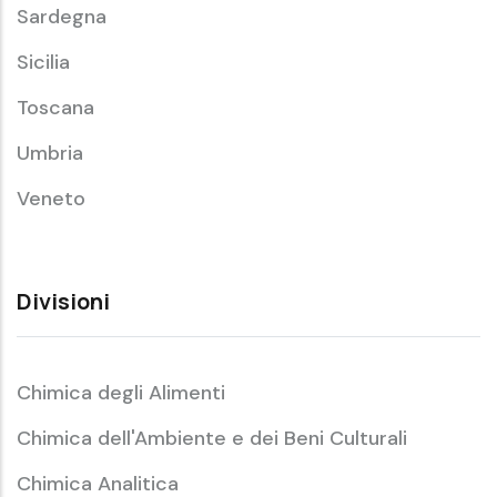
Sardegna
Sicilia
Toscana
Umbria
Veneto
Divisioni
Chimica degli Alimenti
Chimica dell'Ambiente e dei Beni Culturali
Chimica Analitica