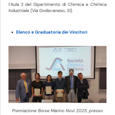
l’Aula 2 del Dipartimento di Chimica e Chimica
Industriale (Via Dodecaneso, 31).
Elenco e Graduatoria dei Vincitori
Premiazione Borse Marino Novi 2025, presso