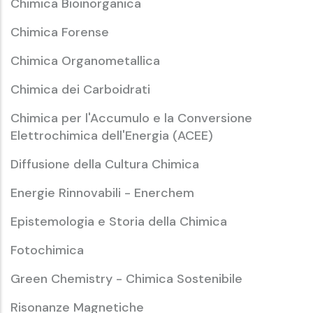
Chimica Bioinorganica
Chimica Forense
Chimica Organometallica
Chimica dei Carboidrati
Chimica per l'Accumulo e la Conversione
Elettrochimica dell'Energia (ACEE)
Diffusione della Cultura Chimica
Energie Rinnovabili - Enerchem
Epistemologia e Storia della Chimica
Fotochimica
Green Chemistry - Chimica Sostenibile
Risonanze Magnetiche