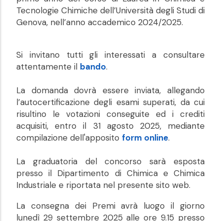
Tecnologie Chimiche dell’Università degli Studi di
Genova, nell’anno accademico 2024/2025.
Si invitano tutti gli interessati a consultare
attentamente il
bando
.
La domanda dovrà essere inviata, allegando
l’autocertificazione degli esami superati, da cui
risultino le votazioni conseguite ed i crediti
acquisiti, entro il 31 agosto 2025, mediante
compilazione dell'apposito
form online
.
La graduatoria del concorso sarà esposta
presso il Dipartimento di Chimica e Chimica
Industriale e riportata nel presente sito web.
La consegna dei Premi avrà luogo il giorno
lunedì 29 settembre 2025 alle ore 9.15 presso