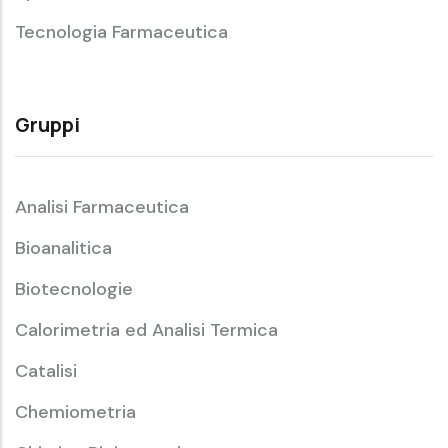
Tecnologia Farmaceutica
Gruppi
Analisi Farmaceutica
Bioanalitica
Biotecnologie
Calorimetria ed Analisi Termica
Catalisi
Chemiometria