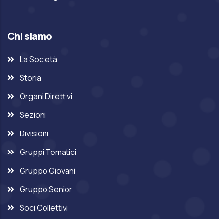
Chi siamo
La Società
Storia
Organi Direttivi
Sezioni
Divisioni
Gruppi Tematici
Gruppo Giovani
Gruppo Senior
Soci Collettivi