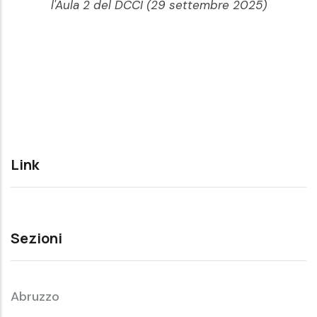
l'Aula 2 del DCCI (29 settembre 2025)
Link
Sezioni
Abruzzo