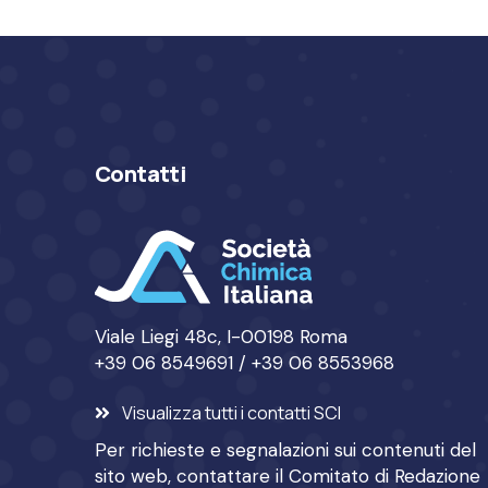
Contatti
Viale Liegi 48c, I-00198 Roma
+39 06 8549691 / +39 06 8553968
Visualizza tutti i contatti SCI
Per richieste e segnalazioni sui contenuti del
sito web, contattare il
Comitato di Redazione