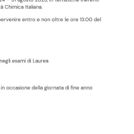
à Chimica Italiana.
pervenire entro e non oltre le ore 13:00 del
 negli esami di Laurea
 in occasione della giornata di fine anno