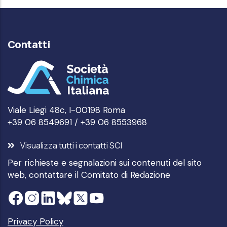
Contatti
Viale Liegi 48c, I-00198 Roma
+39 06 8549691 / +39 06 8553968
Visualizza tutti i contatti SCI
Per richieste e segnalazioni sui contenuti del sito
web, contattare il
Comitato di Redazione
Privacy Policy