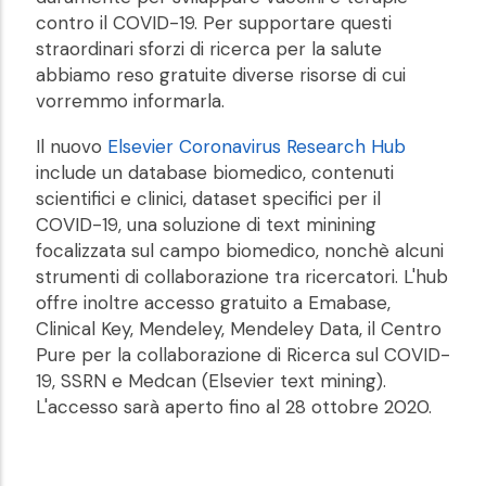
contro il COVID-19. Per supportare questi
straordinari sforzi di ricerca per la salute
abbiamo reso gratuite diverse risorse di cui
vorremmo informarla.
Il nuovo
Elsevier Coronavirus Research Hub
include un database biomedico, contenuti
scientifici e clinici, dataset specifici per il
COVID-19, una soluzione di text minining
focalizzata sul campo biomedico, nonchè alcuni
strumenti di collaborazione tra ricercatori. L'hub
offre inoltre accesso gratuito a Emabase,
Clinical Key, Mendeley, Mendeley Data, il Centro
Pure per la collaborazione di Ricerca sul COVID-
19, SSRN e Medcan (Elsevier text mining).
L'accesso sarà aperto fino al 28 ottobre 2020.