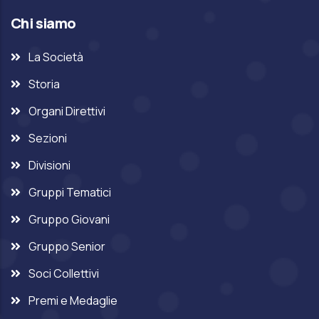
Chi siamo
La Società
Storia
Organi Direttivi
Sezioni
Divisioni
Gruppi Tematici
Gruppo Giovani
Gruppo Senior
Soci Collettivi
Premi e Medaglie