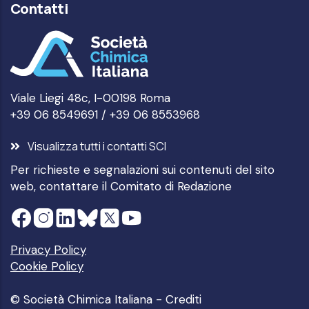
Contatti
Viale Liegi 48c, I-00198 Roma
+39 06 8549691 / +39 06 8553968
Visualizza tutti i contatti SCI
Per richieste e segnalazioni sui contenuti del sito
web, contattare il
Comitato di Redazione
Privacy Policy
Cookie Policy
© Società Chimica Italiana -
Crediti