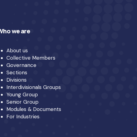
Who we are
About us
Collective Members
Governance
Sections
Divisions
Interdivisionals Groups
Young Group
Senior Group
Modules & Documents
For Industries