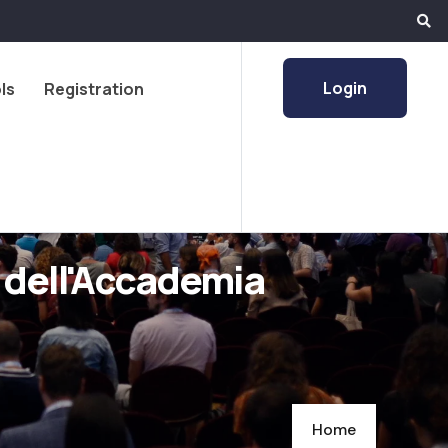
Login
ls
Registration
 dell'Accademia
Home